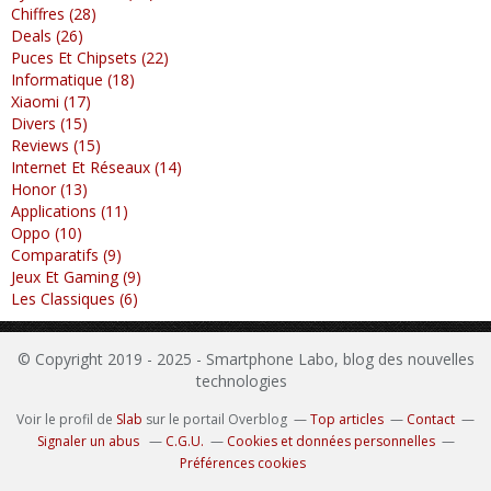
Chiffres (28)
Deals (26)
Puces Et Chipsets (22)
Informatique (18)
Xiaomi (17)
Divers (15)
Reviews (15)
Internet Et Réseaux (14)
Honor (13)
Applications (11)
Oppo (10)
Comparatifs (9)
Jeux Et Gaming (9)
Les Classiques (6)
© Copyright 2019 - 2025 - Smartphone Labo, blog des nouvelles
technologies
Voir le profil de
Slab
sur le portail Overblog
Top articles
Contact
Signaler un abus
C.G.U.
Cookies et données personnelles
Préférences cookies