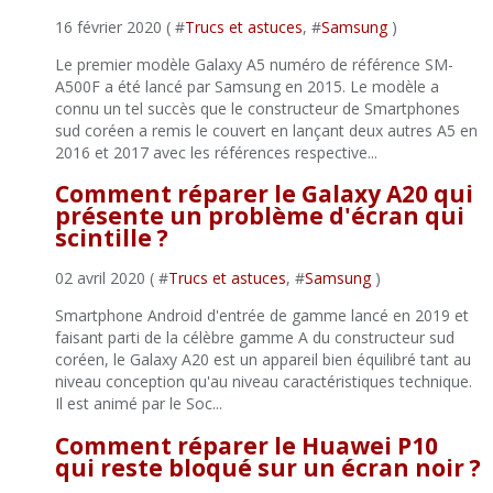
16 février 2020 ( #
Trucs et astuces
, #
Samsung
)
Le premier modèle Galaxy A5 numéro de référence SM-
A500F a été lancé par Samsung en 2015. Le modèle a
connu un tel succès que le constructeur de Smartphones
sud coréen a remis le couvert en lançant deux autres A5 en
2016 et 2017 avec les références respective...
Comment réparer le Galaxy A20 qui
présente un problème d'écran qui
scintille ?
02 avril 2020 ( #
Trucs et astuces
, #
Samsung
)
Smartphone Android d'entrée de gamme lancé en 2019 et
faisant parti de la célèbre gamme A du constructeur sud
coréen, le Galaxy A20 est un appareil bien équilibré tant au
niveau conception qu'au niveau caractéristiques technique.
Il est animé par le Soc...
Comment réparer le Huawei P10
qui reste bloqué sur un écran noir ?