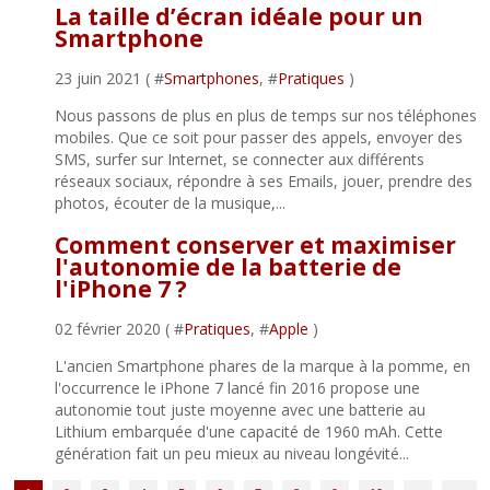
La taille d’écran idéale pour un
Smartphone
23 juin 2021 ( #
Smartphones
, #
Pratiques
)
Nous passons de plus en plus de temps sur nos téléphones
mobiles. Que ce soit pour passer des appels, envoyer des
SMS, surfer sur Internet, se connecter aux différents
réseaux sociaux, répondre à ses Emails, jouer, prendre des
photos, écouter de la musique,...
Comment conserver et maximiser
l'autonomie de la batterie de
l'iPhone 7 ?
02 février 2020 ( #
Pratiques
, #
Apple
)
L'ancien Smartphone phares de la marque à la pomme, en
l'occurrence le iPhone 7 lancé fin 2016 propose une
autonomie tout juste moyenne avec une batterie au
Lithium embarquée d'une capacité de 1960 mAh. Cette
génération fait un peu mieux au niveau longévité...