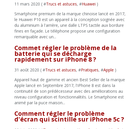
11 mars 2020 ( #
Trucs et astuces
, #
Huawei
)
Smartphone premium de la marque chinoise lancé en 2017,
le Huawei P10 est un appareil à la conception soignée avec
du aluminium à l'arrière, une dalle LTPS tactile aux bordure
fines en façade. Le téléphone propose une configuration
remarquable avec un...
Commet régler le problème de la
batterie qui se décharge
rapidement sur iPhone 8 ?
31 août 2020 ( #
Trucs et astuces
, #
Pratiques
, #
Apple
)
Appareil haut de gamme et ancien Best Seller de la marque
Apple lancé en Septembre 2017, l'iPhone 8 est dans la
continuité de son prédécesseur avec des améliorations au
niveau configuration et fonctionnalités. Le Smartphone est
animé par la puce maison...
Comment régler le problème
d'écran qui scintille sur iPhone 5c ?