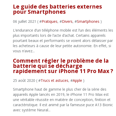
Le guide des batteries externes
pour Smartphones
06 juillet 2021 ( #
Pratiques
, #
Divers
, #
Smartphones
)
L’endurance d’un téléphone mobile est l’un des éléments les
plus importants lors de l’acte d’achat. Certains appareils
pourtant beaux et performants se voient alors délaisser par
les acheteurs à cause de leur petite autonomie. En effet, si
vous n’avez...
Comment régler le problème de la
batterie qui se décharge
rapidement sur iPhone 11 Pro Max ?
25 août 2020 ( #
Trucs et astuces
, #
Apple
)
Smartphone haut de gamme le plus cher de la série des
appareils Apple lancés en 2019, le iPhone 11 Pro Max est
une véritable réussite en matière de conception, finition et
caractéristique. Il est animé par la fameuse puce A13 Bionic
avec système Neural...