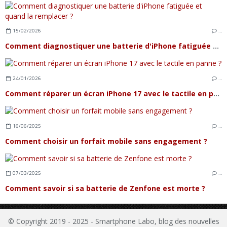
15/02/2026
…
Comment diagnostiquer une batterie d'iPhone fatiguée et quand la remplacer ?
24/01/2026
…
Comment réparer un écran iPhone 17 avec le tactile en panne ?
16/06/2025
…
Comment choisir un forfait mobile sans engagement ?
07/03/2025
…
Comment savoir si sa batterie de Zenfone est morte ?
© Copyright 2019 - 2025 - Smartphone Labo, blog des nouvelles