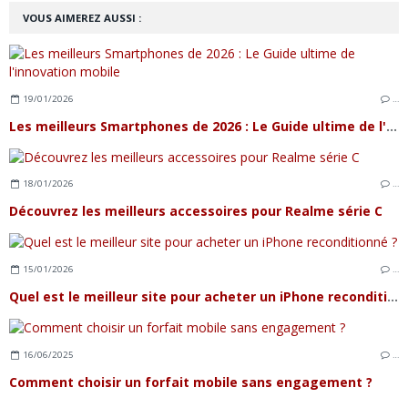
VOUS AIMEREZ AUSSI :
19/01/2026
…
Les meilleurs Smartphones de 2026 : Le Guide ultime de l'innovation mobile
18/01/2026
…
Découvrez les meilleurs accessoires pour Realme série C
15/01/2026
…
Quel est le meilleur site pour acheter un iPhone reconditionné ?
16/06/2025
…
Comment choisir un forfait mobile sans engagement ?