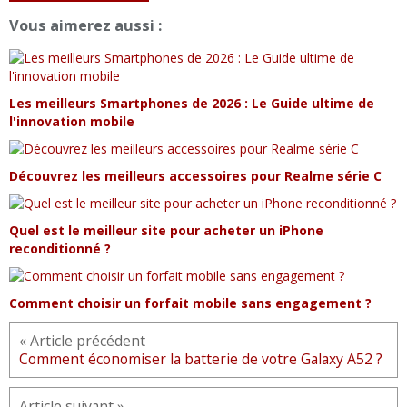
Vous aimerez aussi :
Les meilleurs Smartphones de 2026 : Le Guide ultime de
l'innovation mobile
Découvrez les meilleurs accessoires pour Realme série C
Quel est le meilleur site pour acheter un iPhone
reconditionné ?
Comment choisir un forfait mobile sans engagement ?
« Article précédent
Comment économiser la batterie de votre Galaxy A52 ?
Article suivant »