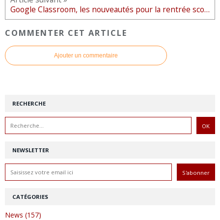
Google Classroom, les nouveautés pour la rentrée scolaire prochaine
COMMENTER CET ARTICLE
Ajouter un commentaire
RECHERCHE
NEWSLETTER
CATÉGORIES
News (157)