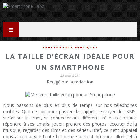
,
SMARTPHONES
PRATIQUES
LA TAILLE D’ÉCRAN IDÉALE POUR
UN SMARTPHONE
23 JUIN 2021
Rédigé par la rédaction
Nous passons de plus en plus de temps sur nos téléphones
mobiles. Que ce soit pour passer des appels, envoyer des SMS,
surfer sur Internet, se connecter aux différents réseaux sociaux,
répondre à ses Emails, jouer, prendre des photos, écouter de la
musique, regarder des films et des séries…Bref, ce petit appareil
nous accompagne toute la journée partout où nous allons et à