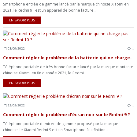
Smartphone entrée de gamme lancé par la marque chinoise Xiaomi en
2021, le Redmi 9T est un appareil de bonne facture...
EN SAVOIR PLUS
03/09/2022
…
Comment régler le problème de la batterie qui ne charge pas sur Redmi 10 ?
Téléphone portable de très bonne facture lancé par la marque montante
chinoise Xiaomi en fin d'année 2021, le Redmi...
EN SAVOIR PLUS
22/05/2022
…
Comment régler le problème d'écran noir sur le Redmi 9 ?
Téléphone portable d'entrée de gamme proposé par la marque
chinoise, le Xiaomi Redmi 9 est un Smartphone à la finition...