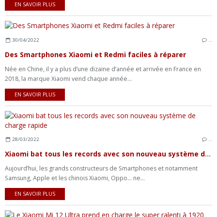
EN SAVOIR PLUS
30/04/2022
…
Des Smartphones Xiaomi et Redmi faciles à réparer
Née en Chine, il y a plus d’une dizaine d’année et arrivée en France en
2018, la marque Xiaomi vend chaque année...
EN SAVOIR PLUS
28/03/2022
…
Xiaomi bat tous les records avec son nouveau système de charge rapide
Aujourd’hui, les grands constructeurs de Smartphones et notamment
Samsung, Apple et les chinois Xiaomi, Oppo… ne...
EN SAVOIR PLUS