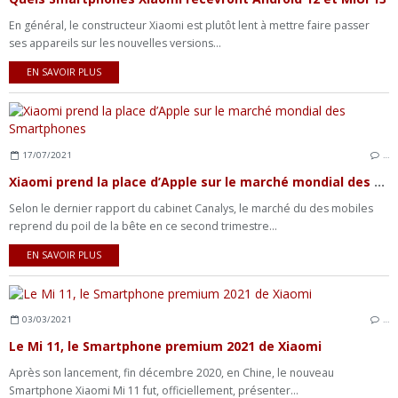
En général, le constructeur Xiaomi est plutôt lent à mettre faire passer
ses appareils sur les nouvelles versions...
EN SAVOIR PLUS
17/07/2021
…
Xiaomi prend la place d’Apple sur le marché mondial des Smartphones
Selon le dernier rapport du cabinet Canalys, le marché du des mobiles
reprend du poil de la bête en ce second trimestre...
EN SAVOIR PLUS
03/03/2021
…
Le Mi 11, le Smartphone premium 2021 de Xiaomi
Après son lancement, fin décembre 2020, en Chine, le nouveau
Smartphone Xiaomi Mi 11 fut, officiellement, présenter...