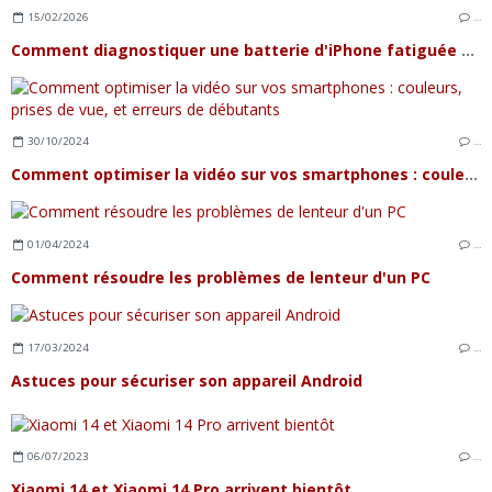
15/02/2026
…
Comment diagnostiquer une batterie d'iPhone fatiguée et quand la remplacer ?
30/10/2024
…
Comment optimiser la vidéo sur vos smartphones : couleurs, prises de vue, et erreurs de débutants
01/04/2024
…
Comment résoudre les problèmes de lenteur d'un PC
17/03/2024
…
Astuces pour sécuriser son appareil Android
06/07/2023
…
Xiaomi 14 et Xiaomi 14 Pro arrivent bientôt