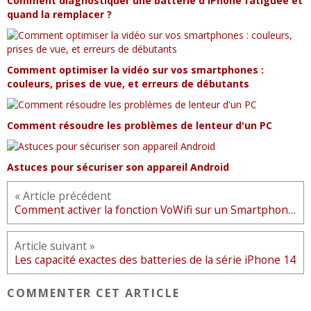
Comment diagnostiquer une batterie d'iPhone fatiguée et
quand la remplacer ?
Comment optimiser la vidéo sur vos smartphones :
couleurs, prises de vue, et erreurs de débutants
Comment résoudre les problèmes de lenteur d'un PC
Astuces pour sécuriser son appareil Android
« Article précédent
Comment activer la fonction VoWifi sur un Smartphone Android ou iOS ?
Article suivant »
Les capacité exactes des batteries de la série iPhone 14
COMMENTER CET ARTICLE