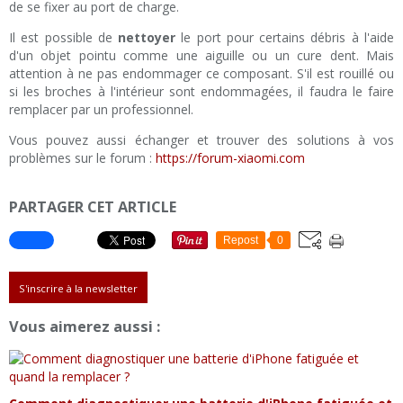
de se fixer au port de charge.
Il est possible de
nettoyer
le port pour certains débris à l'aide
d'un objet pointu comme une aiguille ou un cure dent. Mais
attention à ne pas endommager ce composant. S'il est rouillé ou
si les broches à l'intérieur sont endommagées, il faudra le faire
remplacer par un professionnel.
Vous pouvez aussi échanger et trouver des solutions à vos
problèmes sur le forum :
https://forum-xiaomi.com
PARTAGER CET ARTICLE
Repost
0
S'inscrire à la newsletter
Vous aimerez aussi :