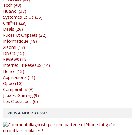
Tech (49)
Huawei (37)
Systèmes Et Os (36)
Chiffres (28)
Deals (26)
Puces Et Chipsets (22)
Informatique (18)
Xiaomi (17)
Divers (15)
Reviews (15)
Internet Et Réseaux (14)
Honor (13)
Applications (11)
Oppo (10)
Comparatifs (9)
Jeux Et Gaming (9)
Les Classiques (6)
VOUS AIMEREZ AUSSI :