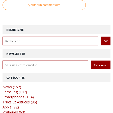
Ajouter un commentaire
RECHERCHE
NEWSLETTER
CATÉGORIES
News (157)
Samsung (107)
Smartphones (104)
Trucs Et Astuces (95)
Apple (92)
Pratiques (63)