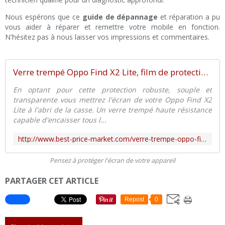
Nous espérons que ce
guide de dépannage
et réparation a pu
vous aider à réparer et remettre votre mobile en fonction.
N'hésitez pas à nous laisser vos impressions et commentaires.
Verre trempé Oppo Find X2 Lite, film de protection d'écran
En optant pour cette protection robuste, souple et
transparente vous mettrez l'écran de votre Oppo Find X2
Lite à l'abri de la casse. Un verre trempé haute résistance
capable d'encaisser tous l...
http://www.best-price-market.com/verre-trempe-oppo-find-x2-lite
Pensez à protéger l'écran de votre appareil
PARTAGER CET ARTICLE
Repost
0