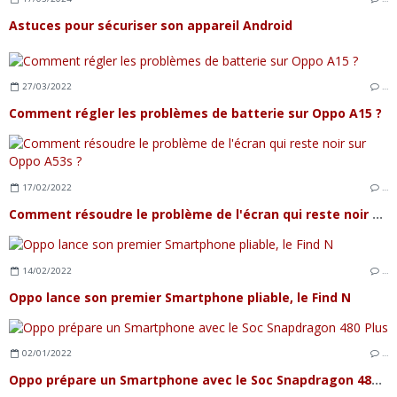
Astuces pour sécuriser son appareil Android
27/03/2022
…
Comment régler les problèmes de batterie sur Oppo A15 ?
17/02/2022
…
Comment résoudre le problème de l'écran qui reste noir sur Oppo A53s ?
14/02/2022
…
Oppo lance son premier Smartphone pliable, le Find N
02/01/2022
…
Oppo prépare un Smartphone avec le Soc Snapdragon 480 Plus