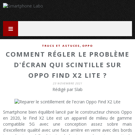
,
TRUCS ET ASTUCES
OPPO
COMMENT RÉGLER LE PROBLÈME
D'ÉCRAN QUI SCINTILLE SUR
OPPO FIND X2 LITE ?
23 NOVEMBRE 2021
Rédigé par Slab
Smartphone bien équilibré lancé par le constructeur chinois Oppo
en 2020, le Find X2 Lite est un appareil de milieu de gamme
compatible 5G avec une conception assez sobre mais
d'excellente qualité avec une face arrière en verre avec des bords