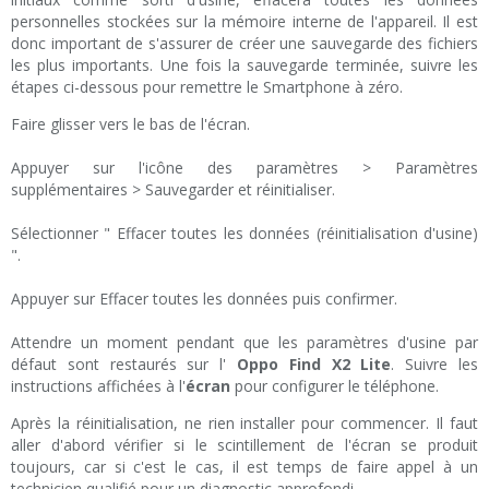
personnelles stockées sur la mémoire interne de l'appareil. Il est
donc important de s'assurer de créer une sauvegarde des fichiers
les plus importants. Une fois la sauvegarde terminée, suivre les
étapes ci-dessous pour remettre le Smartphone à zéro.
Faire glisser vers le bas de l'écran.
Appuyer sur l'icône des paramètres > Paramètres
supplémentaires > Sauvegarder et réinitialiser.
Sélectionner " Effacer toutes les données (réinitialisation d'usine)
".
Appuyer sur Effacer toutes les données puis confirmer.
Attendre un moment pendant que les paramètres d'usine par
défaut sont restaurés sur l'
Oppo Find X2 Lite
. Suivre les
instructions affichées à l'
écran
pour configurer le téléphone.
Après la réinitialisation, ne rien installer pour commencer. Il faut
aller d'abord vérifier si le scintillement de l'écran se produit
toujours, car si c'est le cas, il est temps de faire appel à un
technicien qualifié pour un diagnostic approfondi.