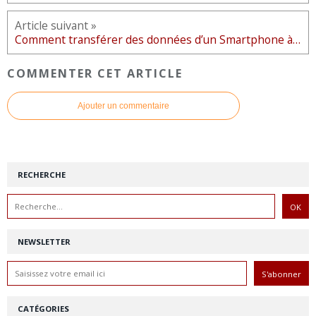
Article suivant »
Comment transférer des données d’un Smartphone à un autre ?
COMMENTER CET ARTICLE
Ajouter un commentaire
RECHERCHE
NEWSLETTER
CATÉGORIES