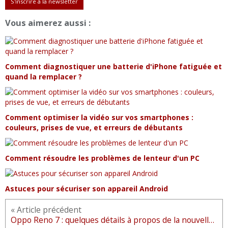
S'inscrire à la newsletter
Vous aimerez aussi :
Comment diagnostiquer une batterie d'iPhone fatiguée et
quand la remplacer ?
Comment optimiser la vidéo sur vos smartphones :
couleurs, prises de vue, et erreurs de débutants
Comment résoudre les problèmes de lenteur d'un PC
Astuces pour sécuriser son appareil Android
« Article précédent
Oppo Reno 7 : quelques détails à propos de la nouvelle série d'appareils