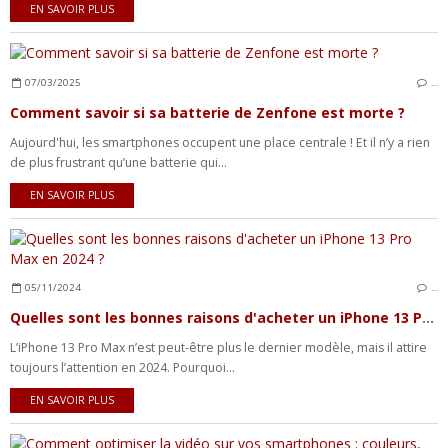
EN SAVOIR PLUS
07/03/2025
…
Comment savoir si sa batterie de Zenfone est morte ?
Aujourd'hui, les smartphones occupent une place centrale ! Et il n’y a rien
de plus frustrant qu’une batterie qui...
EN SAVOIR PLUS
05/11/2024
…
Quelles sont les bonnes raisons d'acheter un iPhone 13 Pro Max en 2024 ?
L’iPhone 13 Pro Max n’est peut-être plus le dernier modèle, mais il attire
toujours l’attention en 2024. Pourquoi...
EN SAVOIR PLUS