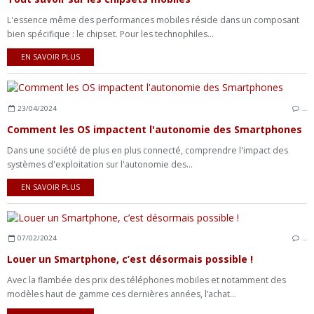
L'essence même des performances mobiles réside dans un composant
bien spécifique : le chipset. Pour les technophiles...
EN SAVOIR PLUS
23/04/2024
…
Comment les OS impactent l'autonomie des Smartphones
Dans une société de plus en plus connecté, comprendre l'impact des
systèmes d'exploitation sur l'autonomie des...
EN SAVOIR PLUS
07/02/2024
…
Louer un Smartphone, c’est désormais possible !
Avec la flambée des prix des téléphones mobiles et notamment des
modèles haut de gamme ces dernières années, l’achat...