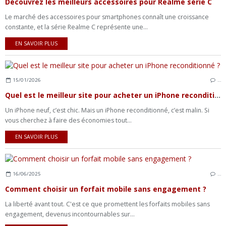
Découvrez les meilleurs accessoires pour Realme série C
Le marché des accessoires pour smartphones connaît une croissance
constante, et la série Realme C représente une...
EN SAVOIR PLUS
15/01/2026
…
Quel est le meilleur site pour acheter un iPhone reconditionné ?
Un iPhone neuf, c’est chic. Mais un iPhone reconditionné, c’est malin. Si
vous cherchez à faire des économies tout...
EN SAVOIR PLUS
16/06/2025
…
Comment choisir un forfait mobile sans engagement ?
La liberté avant tout. C'est ce que promettent les forfaits mobiles sans
engagement, devenus incontournables sur...