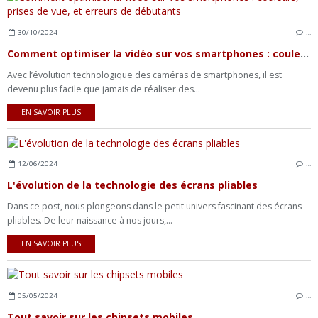
30/10/2024
…
Comment optimiser la vidéo sur vos smartphones : couleurs, prises de vue, et erreurs de débutants
Avec l’évolution technologique des caméras de smartphones, il est
devenu plus facile que jamais de réaliser des...
EN SAVOIR PLUS
12/06/2024
…
L'évolution de la technologie des écrans pliables
Dans ce post, nous plongeons dans le petit univers fascinant des écrans
pliables. De leur naissance à nos jours,...
EN SAVOIR PLUS
05/05/2024
…
Tout savoir sur les chipsets mobiles