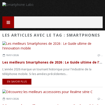
LES ARTICLES AVEC LE TAG : SMARTPHONES
19/01/2026
…
Les meilleurs Smartphones de 2026 : Le Guide ultime de l'innovation mobile
L'année 2026 marque un tournant historique pour l'industrie de la
téléphonie mobile. Si les années précédentes...
EN SAVOIR PLUS
18/01/2026
…