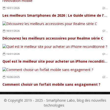
19/01/2026
…
Les meilleurs Smartphones de 2026 : Le Guide ultime de l'innovation mobile
18/01/2026
…
Découvrez les meilleurs accessoires pour Realme série C
15/01/2026
…
Quel est le meilleur site pour acheter un iPhone reconditionné ?
16/06/2025
…
Comment choisir un forfait mobile sans engagement ?
© Copyright 2019 - 2025 - Smartphone Labo, blog des nouvelles
technologies