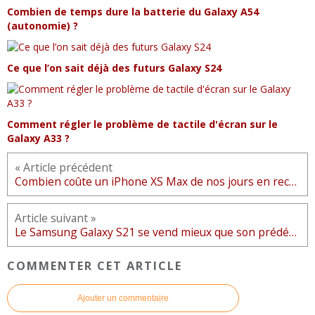
Combien de temps dure la batterie du Galaxy A54
(autonomie) ?
Ce que l’on sait déjà des futurs Galaxy S24
Comment régler le problème de tactile d'écran sur le
Galaxy A33 ?
« Article précédent
Combien coûte un iPhone XS Max de nos jours en reconditionné ?
Article suivant »
Le Samsung Galaxy S21 se vend mieux que son prédécesseur en Corée du Sud
COMMENTER CET ARTICLE
Ajouter un commentaire