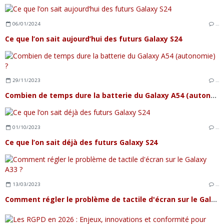
06/01/2024
…
Ce que l’on sait aujourd’hui des futurs Galaxy S24
29/11/2023
…
Combien de temps dure la batterie du Galaxy A54 (autonomie) ?
01/10/2023
…
Ce que l’on sait déjà des futurs Galaxy S24
13/03/2023
…
Comment régler le problème de tactile d'écran sur le Galaxy A33 ?