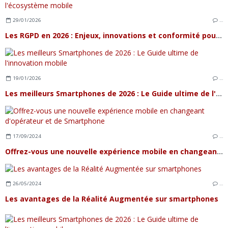
29/01/2026
…
Les RGPD en 2026 : Enjeux, innovations et conformité pour l'écosystème mobile
19/01/2026
…
Les meilleurs Smartphones de 2026 : Le Guide ultime de l'innovation mobile
17/09/2024
…
Offrez-vous une nouvelle expérience mobile en changeant d'opérateur et de Smartphone
26/05/2024
…
Les avantages de la Réalité Augmentée sur smartphones