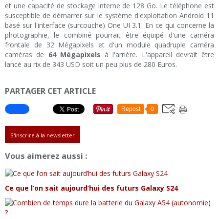
et une capacité de stockage interne de 128 Go. Le téléphone est
susceptible de démarrer sur le système d'exploitation Android 11
basé sur l'interface (surcouche) One UI 3.1. En ce qui concerne la
photographie, le combiné pourrait être équipé d'une caméra
frontale de 32 Mégapixels et d'un module quadruple caméra
caméras de
64 Mégapixels
à l'arrière. L'appareil devrait être
lancé au rix de 343 USD soit un peu plus de 280 Euros.
PARTAGER CET ARTICLE
Repost
0
S'inscrire à la newsletter
Vous aimerez aussi :
Ce que l’on sait aujourd’hui des futurs Galaxy S24