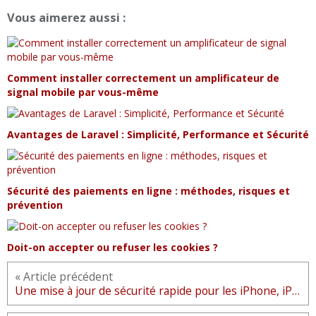
Vous aimerez aussi :
Comment installer correctement un amplificateur de
signal mobile par vous-même
Avantages de Laravel : Simplicité, Performance et Sécurité
Sécurité des paiements en ligne : méthodes, risques et
prévention
Doit-on accepter ou refuser les cookies ?
« Article précédent
Une mise à jour de sécurité rapide pour les iPhone, iPad et iMac