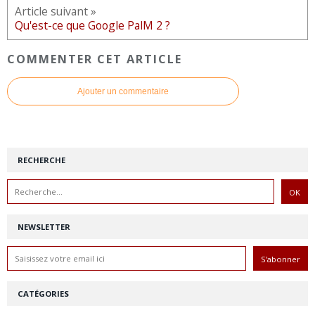
Article suivant »
Qu'est-ce que Google PalM 2 ?
COMMENTER CET ARTICLE
Ajouter un commentaire
RECHERCHE
NEWSLETTER
CATÉGORIES