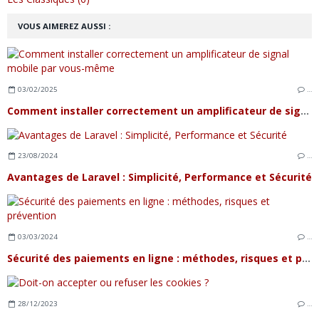
VOUS AIMEREZ AUSSI :
03/02/2025
…
Comment installer correctement un amplificateur de signal mobile par vous-même
23/08/2024
…
Avantages de Laravel : Simplicité, Performance et Sécurité
03/03/2024
…
Sécurité des paiements en ligne : méthodes, risques et prévention
28/12/2023
…