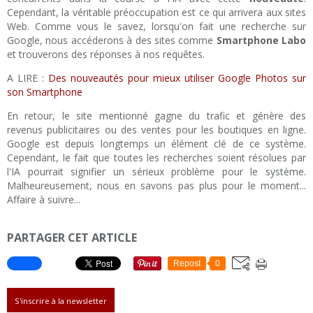
Cependant, la véritable préoccupation est ce qui arrivera aux sites
Web. Comme vous le savez, lorsqu'on fait une recherche sur
Google, nous accéderons à des sites comme
Smartphone Labo
et trouverons des réponses à nos requêtes.
A LIRE :
Des nouveautés pour mieux utiliser Google Photos sur
son Smartphone
En retour, le site mentionné gagne du trafic et génère des
revenus publicitaires ou des ventes pour les boutiques en ligne.
Google est depuis longtemps un élément clé de ce système.
Cependant, le fait que toutes les recherches soient résolues par
l'IA pourrait signifier un sérieux problème pour le système.
Malheureusement, nous en savons pas plus pour le moment...
Affaire à suivre...
PARTAGER CET ARTICLE
Repost
0
S'inscrire à la newsletter