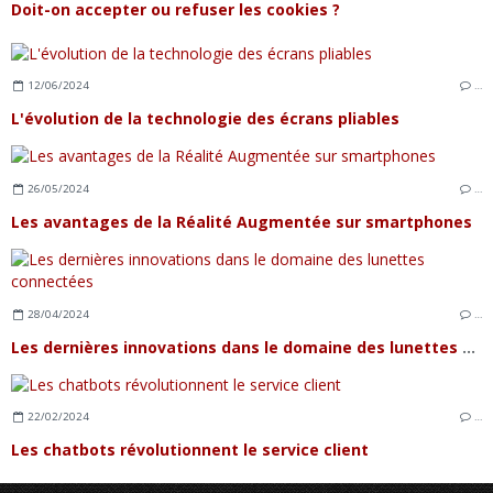
Doit-on accepter ou refuser les cookies ?
12/06/2024
…
L'évolution de la technologie des écrans pliables
26/05/2024
…
Les avantages de la Réalité Augmentée sur smartphones
28/04/2024
…
Les dernières innovations dans le domaine des lunettes connectées
22/02/2024
…
Les chatbots révolutionnent le service client