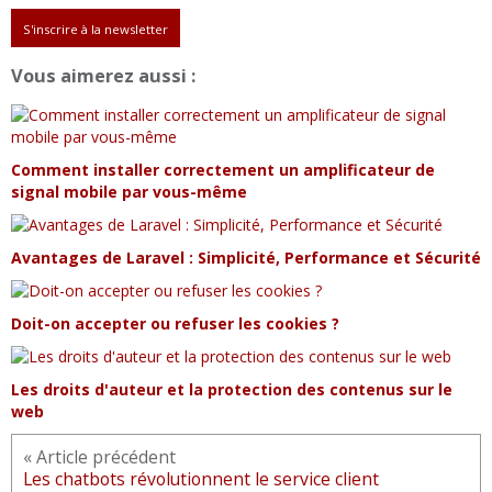
S'inscrire à la newsletter
Vous aimerez aussi :
Comment installer correctement un amplificateur de
signal mobile par vous-même
Avantages de Laravel : Simplicité, Performance et Sécurité
Doit-on accepter ou refuser les cookies ?
Les droits d'auteur et la protection des contenus sur le
web
« Article précédent
Les chatbots révolutionnent le service client