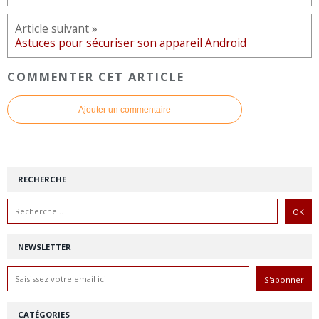
Article suivant »
Astuces pour sécuriser son appareil Android
COMMENTER CET ARTICLE
Ajouter un commentaire
RECHERCHE
NEWSLETTER
CATÉGORIES