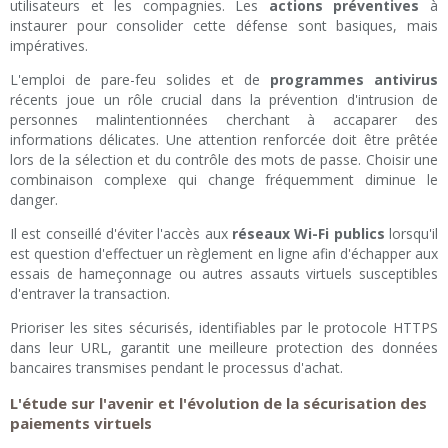
utilisateurs et les compagnies. Les
actions préventives
à
instaurer pour consolider cette défense sont basiques, mais
impératives.
L'emploi de pare-feu solides et de
programmes antivirus
récents joue un rôle crucial dans la prévention d'intrusion de
personnes malintentionnées cherchant à accaparer des
informations délicates. Une attention renforcée doit être prêtée
lors de la sélection et du contrôle des mots de passe. Choisir une
combinaison complexe qui change fréquemment diminue le
danger.
Il est conseillé d'éviter l'accès aux
réseaux Wi-Fi publics
lorsqu'il
est question d'effectuer un règlement en ligne afin d'échapper aux
essais de hameçonnage ou autres assauts virtuels susceptibles
d'entraver la transaction.
Prioriser les sites sécurisés, identifiables par le protocole HTTPS
dans leur URL, garantit une meilleure protection des données
bancaires transmises pendant le processus d'achat.
L'étude sur l'avenir et l'évolution de la sécurisation des
paiements virtuels