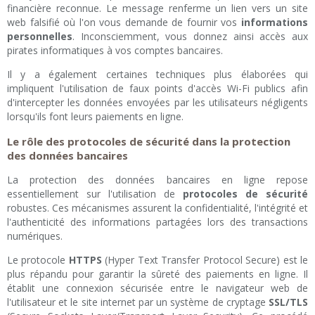
financière reconnue. Le message renferme un lien vers un site
web falsifié où l'on vous demande de fournir vos
informations
personnelles
. Inconsciemment, vous donnez ainsi accès aux
pirates informatiques à vos comptes bancaires.
Il y a également certaines techniques plus élaborées qui
impliquent l'utilisation de faux points d'accès Wi-Fi publics afin
d'intercepter les données envoyées par les utilisateurs négligents
lorsqu'ils font leurs paiements en ligne.
Le rôle des protocoles de sécurité dans la protection
des données bancaires
La protection des données bancaires en ligne repose
essentiellement sur l'utilisation de
protocoles de sécurité
robustes. Ces mécanismes assurent la confidentialité, l'intégrité et
l'authenticité des informations partagées lors des transactions
numériques.
Le protocole
HTTPS
(Hyper Text Transfer Protocol Secure) est le
plus répandu pour garantir la sûreté des paiements en ligne. Il
établit une connexion sécurisée entre le navigateur web de
l'utilisateur et le site internet par un système de cryptage
SSL/TLS