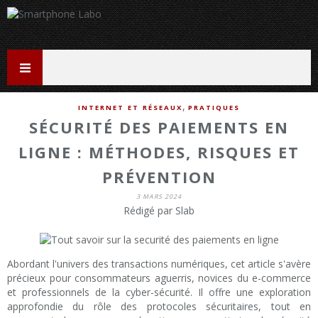
,
INTERNET ET RÉSEAUX
PRATIQUES
SÉCURITÉ DES PAIEMENTS EN
LIGNE : MÉTHODES, RISQUES ET
PRÉVENTION
3 MARS 2024
Rédigé par Slab
Abordant l'univers des transactions numériques, cet article s'avère
précieux pour consommateurs aguerris, novices du e-commerce
et professionnels de la cyber-sécurité. Il offre une exploration
approfondie du rôle des protocoles sécuritaires, tout en