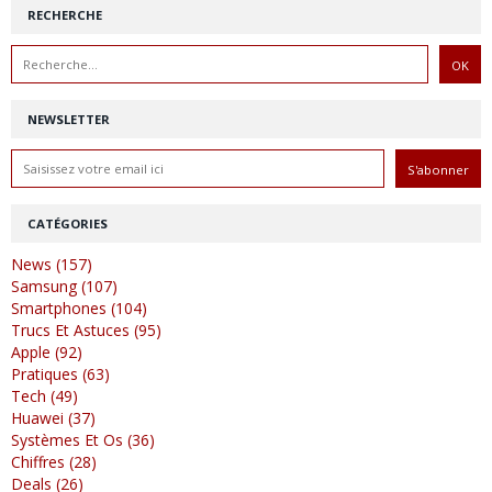
RECHERCHE
NEWSLETTER
CATÉGORIES
News (157)
Samsung (107)
Smartphones (104)
Trucs Et Astuces (95)
Apple (92)
Pratiques (63)
Tech (49)
Huawei (37)
Systèmes Et Os (36)
Chiffres (28)
Deals (26)