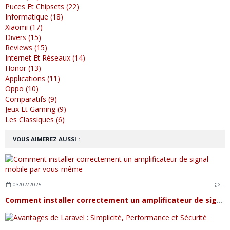
Puces Et Chipsets (22)
Informatique (18)
Xiaomi (17)
Divers (15)
Reviews (15)
Internet Et Réseaux (14)
Honor (13)
Applications (11)
Oppo (10)
Comparatifs (9)
Jeux Et Gaming (9)
Les Classiques (6)
VOUS AIMEREZ AUSSI :
03/02/2025
…
Comment installer correctement un amplificateur de signal mobile par vous-même