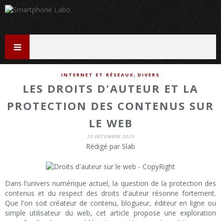
,
INTERNET ET RÉSEAUX
DIVERS
LES DROITS D'AUTEUR ET LA
PROTECTION DES CONTENUS SUR
LE WEB
20 DÉCEMBRE 2023
Rédigé par Slab
Dans l'univers numérique actuel, la question de la protection des
contenus et du respect des droits d'auteur résonne fortement.
Que l'on soit créateur de contenu, blogueur, éditeur en ligne ou
simple utilisateur du web, cet article propose une exploration