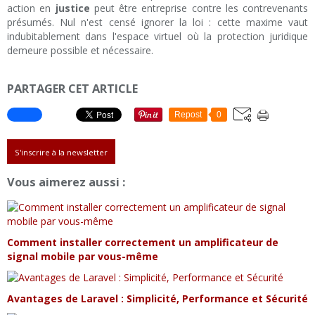
action en
justice
peut être entreprise contre les contrevenants
présumés. Nul n'est censé ignorer la loi : cette maxime vaut
indubitablement dans l'espace virtuel où la protection juridique
demeure possible et nécessaire.
PARTAGER CET ARTICLE
Repost
0
S'inscrire à la newsletter
Vous aimerez aussi :
Comment installer correctement un amplificateur de
signal mobile par vous-même
Avantages de Laravel : Simplicité, Performance et Sécurité