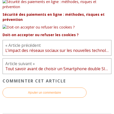
Sécurité des paiements en ligne : méthodes, risques et
prévention
Doit-on accepter ou refuser les cookies ?
« Article précédent
L'impact des réseaux sociaux sur les nouvelles technologies
Article suivant »
Tout savoir avant de choisir un Smartphone double SIM
COMMENTER CET ARTICLE
Ajouter un commentaire