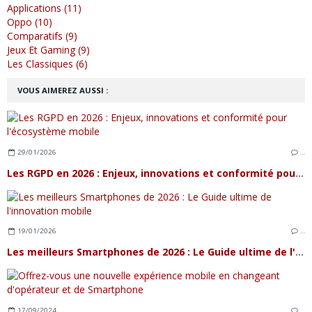
Applications (11)
Oppo (10)
Comparatifs (9)
Jeux Et Gaming (9)
Les Classiques (6)
VOUS AIMEREZ AUSSI :
29/01/2026
…
Les RGPD en 2026 : Enjeux, innovations et conformité pour l'écosystème mobile
19/01/2026
…
Les meilleurs Smartphones de 2026 : Le Guide ultime de l'innovation mobile
17/09/2024
…