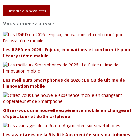
S'inscrire à la newsletter
Vous aimerez aussi :
Les RGPD en 2026 : Enjeux, innovations et conformité pour
l'écosystème mobile
Les meilleurs Smartphones de 2026 : Le Guide ultime de
l'innovation mobile
Offrez-vous une nouvelle expérience mobile en changeant
d'opérateur et de Smartphone
Les avantages de la Réalité Augmentée sur smartphones