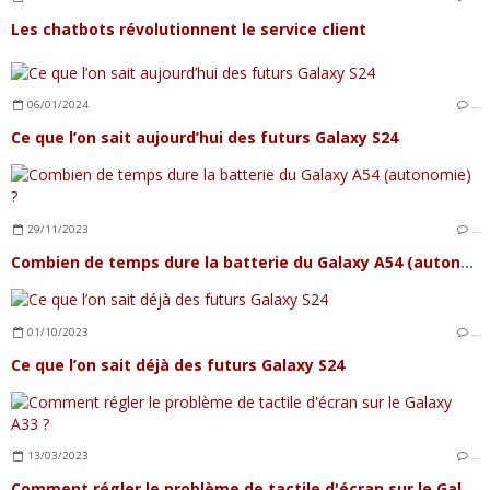
Les chatbots révolutionnent le service client
06/01/2024
…
Ce que l’on sait aujourd’hui des futurs Galaxy S24
29/11/2023
…
Combien de temps dure la batterie du Galaxy A54 (autonomie) ?
01/10/2023
…
Ce que l’on sait déjà des futurs Galaxy S24
13/03/2023
…
Comment régler le problème de tactile d'écran sur le Galaxy A33 ?