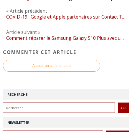
« Article précédent
COVID-19 : Google et Apple partenaires sur Contact Tracing Tech
Article suivant »
Comment réparer le Samsung Galaxy S10 Plus avec un problème d'écran qui scintille ?
COMMENTER CET ARTICLE
Ajouter un commentaire
RECHERCHE
NEWSLETTER