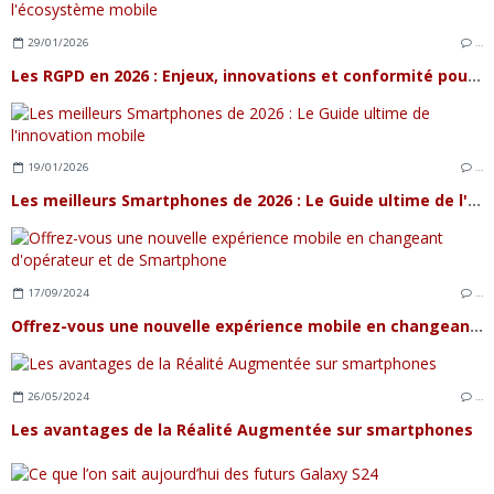
29/01/2026
…
Les RGPD en 2026 : Enjeux, innovations et conformité pour l'écosystème mobile
19/01/2026
…
Les meilleurs Smartphones de 2026 : Le Guide ultime de l'innovation mobile
17/09/2024
…
Offrez-vous une nouvelle expérience mobile en changeant d'opérateur et de Smartphone
26/05/2024
…
Les avantages de la Réalité Augmentée sur smartphones