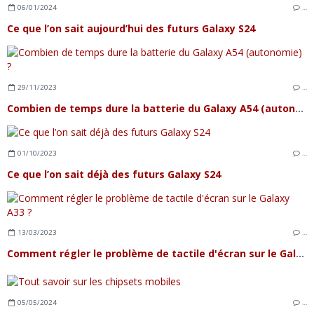
06/01/2024
…
Ce que l’on sait aujourd’hui des futurs Galaxy S24
29/11/2023
…
Combien de temps dure la batterie du Galaxy A54 (autonomie) ?
01/10/2023
…
Ce que l’on sait déjà des futurs Galaxy S24
13/03/2023
…
Comment régler le problème de tactile d'écran sur le Galaxy A33 ?
05/05/2024
…