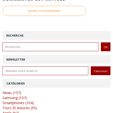
Ajouter un commentaire
RECHERCHE
NEWSLETTER
CATÉGORIES
News (157)
Samsung (107)
Smartphones (104)
Trucs Et Astuces (95)
Apple (92)