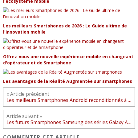
l'écosystème mobile
Les meilleurs Smartphones de 2026 : Le Guide ultime de
l'innovation mobile
Offrez-vous une nouvelle expérience mobile en changeant
d'opérateur et de Smartphone
Les avantages de la Réalité Augmentée sur smartphones
« Article précédent
Les meilleurs Smartphones Android reconditionnés à neuf disponibles sur le marché
Article suivant »
Les futurs Smartphones Samsung des séries Galaxy A et J bénéficieront de l'option chargement sans fil
COMMENTER CET ARTICLE