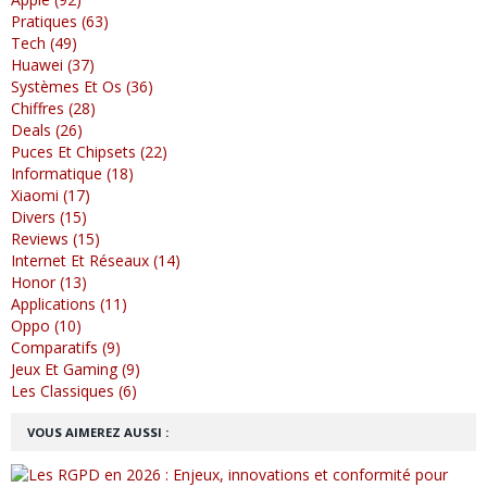
Pratiques (63)
Tech (49)
Huawei (37)
Systèmes Et Os (36)
Chiffres (28)
Deals (26)
Puces Et Chipsets (22)
Informatique (18)
Xiaomi (17)
Divers (15)
Reviews (15)
Internet Et Réseaux (14)
Honor (13)
Applications (11)
Oppo (10)
Comparatifs (9)
Jeux Et Gaming (9)
Les Classiques (6)
VOUS AIMEREZ AUSSI :