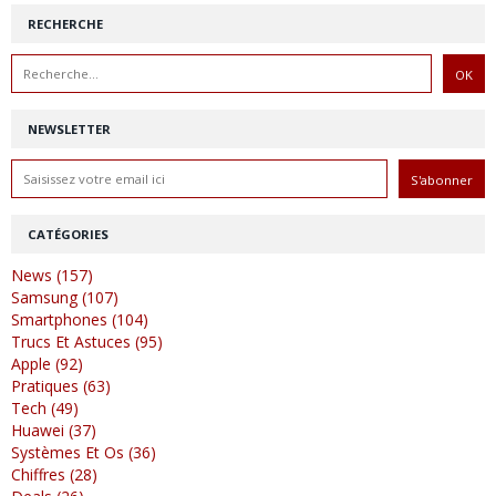
RECHERCHE
NEWSLETTER
CATÉGORIES
News (157)
Samsung (107)
Smartphones (104)
Trucs Et Astuces (95)
Apple (92)
Pratiques (63)
Tech (49)
Huawei (37)
Systèmes Et Os (36)
Chiffres (28)