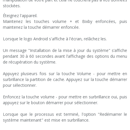
stockées.
Éteignez l'appareil.
Maintenez les touches volume + et Bixby enfoncées, puis
maintenez la touche démarrer enfoncée.
Lorsque le logo Android s'affiche à l'écran, relâchez les.
Un message "Installation de la mise à jour du système" s’affiche
pendant 30 à 60 secondes avant l’affichage des options du menu
de récupération du système.
Appuyez plusieurs fois sur la touche Volume - pour mettre en
surbrillance la partition de cache. Appuyez sur la touche démarrer
pour sélectionner.
Enfoncez la touche volume - pour mettre en surbrillance oui, puis
appuyez sur le bouton démarrer pour sélectionner.
Lorsque que le processus est terminé, l'option "Redémarrer le
système maintenant" est mise en surbrillance.