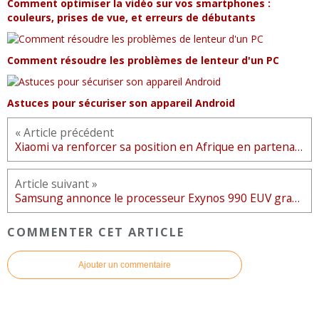
Comment optimiser la vidéo sur vos smartphones :
couleurs, prises de vue, et erreurs de débutants
Comment résoudre les problèmes de lenteur d'un PC
Astuces pour sécuriser son appareil Android
« Article précédent
Xiaomi va renforcer sa position en Afrique en partenariat avec Jumia
Article suivant »
Samsung annonce le processeur Exynos 990 EUV gravé en 7 nm
COMMENTER CET ARTICLE
Ajouter un commentaire