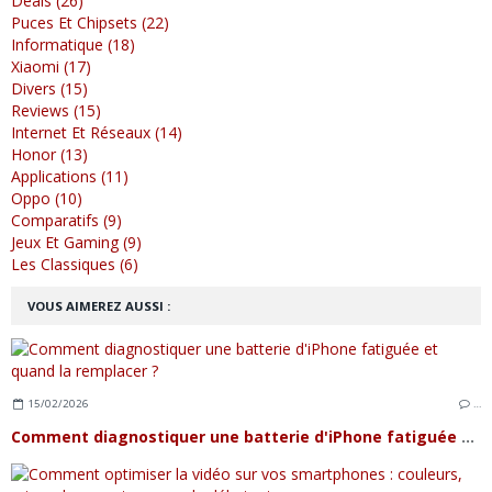
Deals (26)
Puces Et Chipsets (22)
Informatique (18)
Xiaomi (17)
Divers (15)
Reviews (15)
Internet Et Réseaux (14)
Honor (13)
Applications (11)
Oppo (10)
Comparatifs (9)
Jeux Et Gaming (9)
Les Classiques (6)
VOUS AIMEREZ AUSSI :
15/02/2026
…
Comment diagnostiquer une batterie d'iPhone fatiguée et quand la remplacer ?