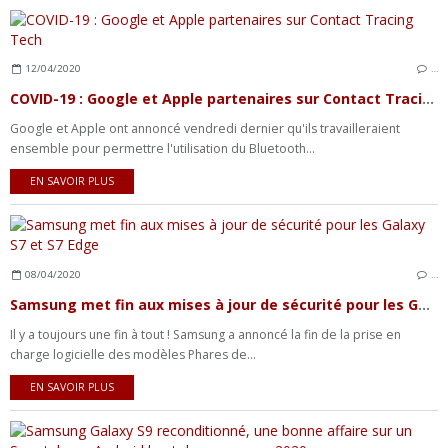
12/04/2020
…
COVID-19 : Google et Apple partenaires sur Contact Tracing Tech
Google et Apple ont annoncé vendredi dernier qu'ils travailleraient
ensemble pour permettre l'utilisation du Bluetooth...
EN SAVOIR PLUS
08/04/2020
…
Samsung met fin aux mises à jour de sécurité pour les Galaxy S7 et S7 Edge
Il y a toujours une fin à tout ! Samsung a annoncé la fin de la prise en
charge logicielle des modèles Phares de...
EN SAVOIR PLUS