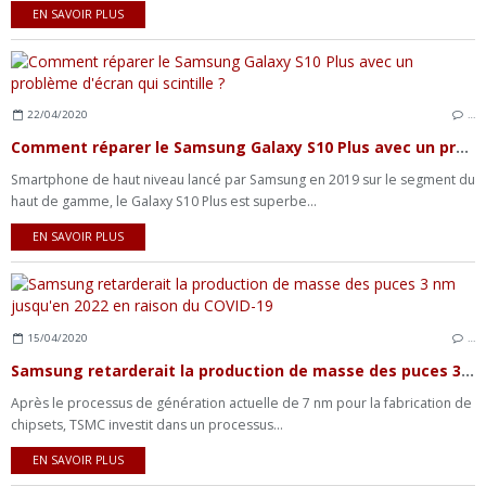
EN SAVOIR PLUS
22/04/2020
…
Comment réparer le Samsung Galaxy S10 Plus avec un problème d'écran qui scintille ?
Smartphone de haut niveau lancé par Samsung en 2019 sur le segment du
haut de gamme, le Galaxy S10 Plus est superbe...
EN SAVOIR PLUS
15/04/2020
…
Samsung retarderait la production de masse des puces 3 nm jusqu'en 2022 en raison du COVID-19
Après le processus de génération actuelle de 7 nm pour la fabrication de
chipsets, TSMC investit dans un processus...
EN SAVOIR PLUS