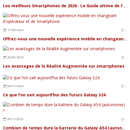
Les meilleurs Smartphones de 2026 : Le Guide ultime de l'innovation mobile
17/09/2024
…
Offrez-vous une nouvelle expérience mobile en changeant d'opérateur et de Smartphone
26/05/2024
…
Les avantages de la Réalité Augmentée sur smartphones
06/01/2024
…
Ce que l’on sait aujourd’hui des futurs Galaxy S24
29/11/2023
…
Combien de temps dure la batterie du Galaxy A54 (autonomie) ?