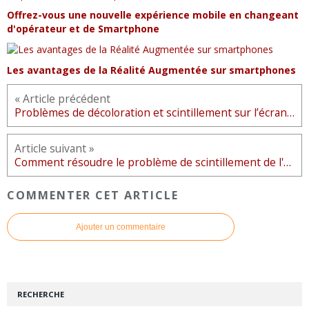
Offrez-vous une nouvelle expérience mobile en changeant
d'opérateur et de Smartphone
Les avantages de la Réalité Augmentée sur smartphones
« Article précédent
Problèmes de décoloration et scintillement sur l’écran du Galaxy S8
Article suivant »
Comment résoudre le problème de scintillement de l'écran Honor 10
COMMENTER CET ARTICLE
Ajouter un commentaire
RECHERCHE