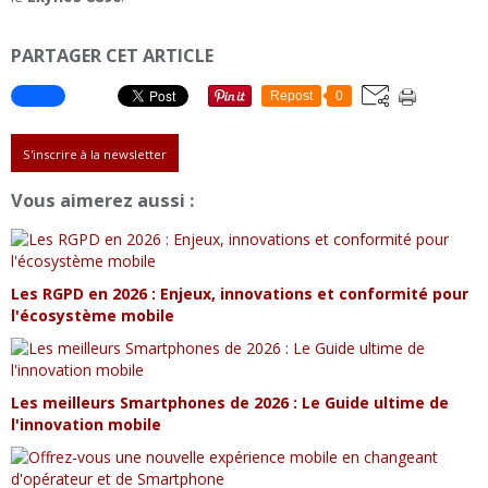
PARTAGER CET ARTICLE
Repost
0
S'inscrire à la newsletter
Vous aimerez aussi :
Les RGPD en 2026 : Enjeux, innovations et conformité pour
l'écosystème mobile
Les meilleurs Smartphones de 2026 : Le Guide ultime de
l'innovation mobile