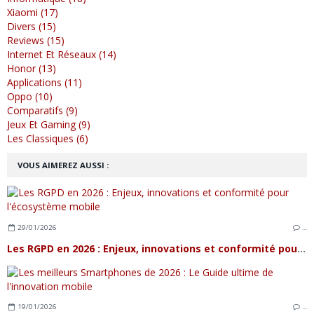
Xiaomi (17)
Divers (15)
Reviews (15)
Internet Et Réseaux (14)
Honor (13)
Applications (11)
Oppo (10)
Comparatifs (9)
Jeux Et Gaming (9)
Les Classiques (6)
VOUS AIMEREZ AUSSI :
29/01/2026
…
Les RGPD en 2026 : Enjeux, innovations et conformité pour l'écosystème mobile
19/01/2026
…