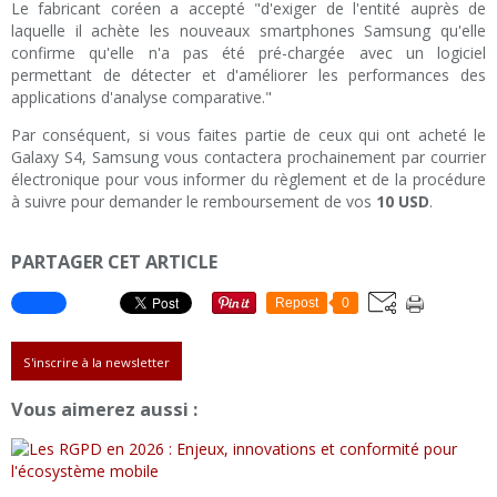
Le fabricant coréen a accepté "d'exiger de l'entité auprès de
laquelle il achète les nouveaux smartphones Samsung qu'elle
confirme qu'elle n'a pas été pré-chargée avec un logiciel
permettant de détecter et d'améliorer les performances des
applications d'analyse comparative."
Par conséquent, si vous faites partie de ceux qui ont acheté le
Galaxy S4, Samsung vous contactera prochainement par courrier
électronique pour vous informer du règlement et de la procédure
à suivre pour demander le remboursement de vos
10 USD
.
PARTAGER CET ARTICLE
Repost
0
S'inscrire à la newsletter
Vous aimerez aussi :