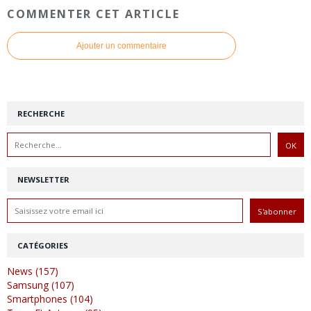
COMMENTER CET ARTICLE
Ajouter un commentaire
RECHERCHE
NEWSLETTER
CATÉGORIES
News (157)
Samsung (107)
Smartphones (104)