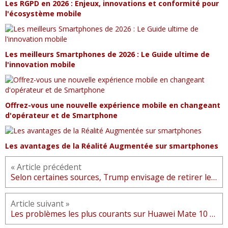
Les RGPD en 2026 : Enjeux, innovations et conformité pour
l'écosystème mobile
Les meilleurs Smartphones de 2026 : Le Guide ultime de
l'innovation mobile
Offrez-vous une nouvelle expérience mobile en changeant
d'opérateur et de Smartphone
Les avantages de la Réalité Augmentée sur smartphones
« Article précédent
Selon certaines sources, Trump envisage de retirer les sociétés chinoises des bourses américaines
Article suivant »
Les problèmes les plus courants sur Huawei Mate 10 et leurs solutions