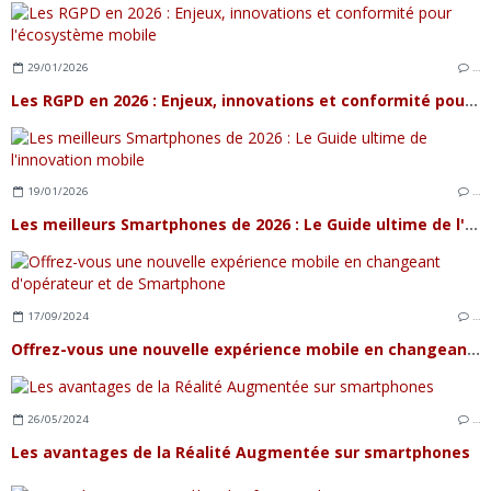
29/01/2026
…
Les RGPD en 2026 : Enjeux, innovations et conformité pour l'écosystème mobile
19/01/2026
…
Les meilleurs Smartphones de 2026 : Le Guide ultime de l'innovation mobile
17/09/2024
…
Offrez-vous une nouvelle expérience mobile en changeant d'opérateur et de Smartphone
26/05/2024
…
Les avantages de la Réalité Augmentée sur smartphones