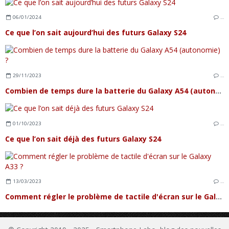
06/01/2024
…
Ce que l’on sait aujourd’hui des futurs Galaxy S24
29/11/2023
…
Combien de temps dure la batterie du Galaxy A54 (autonomie) ?
01/10/2023
…
Ce que l’on sait déjà des futurs Galaxy S24
13/03/2023
…
Comment régler le problème de tactile d'écran sur le Galaxy A33 ?