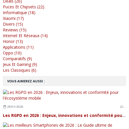
Deals (26)
Puces Et Chipsets (22)
Informatique (18)
Xiaomi (17)
Divers (15)
Reviews (15)
Internet Et Réseaux (14)
Honor (13)
Applications (11)
Oppo (10)
Comparatifs (9)
Jeux Et Gaming (9)
Les Classiques (6)
VOUS AIMEREZ AUSSI :
29/01/2026
…
Les RGPD en 2026 : Enjeux, innovations et conformité pour l'écosystème mobile