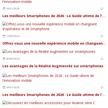
19/01/2026
…
Les meilleurs Smartphones de 2026 : Le Guide ultime de l'innovation mobile
17/09/2024
…
Offrez-vous une nouvelle expérience mobile en changeant d'opérateur et de Smartphone
26/05/2024
…
Les avantages de la Réalité Augmentée sur smartphones
19/01/2026
…
Les meilleurs Smartphones de 2026 : Le Guide ultime de l'innovation mobile