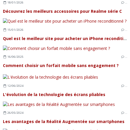
18/01/2026
…
Découvrez les meilleurs accessoires pour Realme série C
15/01/2026
…
Quel est le meilleur site pour acheter un iPhone reconditionné ?
16/06/2025
…
Comment choisir un forfait mobile sans engagement ?
12/06/2024
…
L'évolution de la technologie des écrans pliables
26/05/2024
…
Les avantages de la Réalité Augmentée sur smartphones