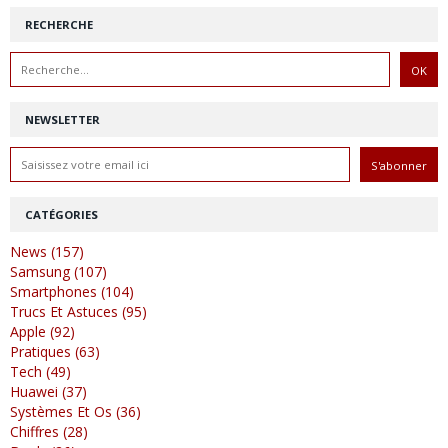
RECHERCHE
NEWSLETTER
CATÉGORIES
News (157)
Samsung (107)
Smartphones (104)
Trucs Et Astuces (95)
Apple (92)
Pratiques (63)
Tech (49)
Huawei (37)
Systèmes Et Os (36)
Chiffres (28)