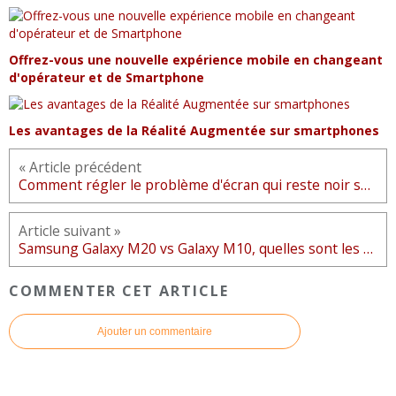
Offrez-vous une nouvelle expérience mobile en changeant
d'opérateur et de Smartphone
Les avantages de la Réalité Augmentée sur smartphones
« Article précédent
Comment régler le problème d'écran qui reste noir sur le Honor 9
Article suivant »
Samsung Galaxy M20 vs Galaxy M10, quelles sont les différences ?
COMMENTER CET ARTICLE
Ajouter un commentaire