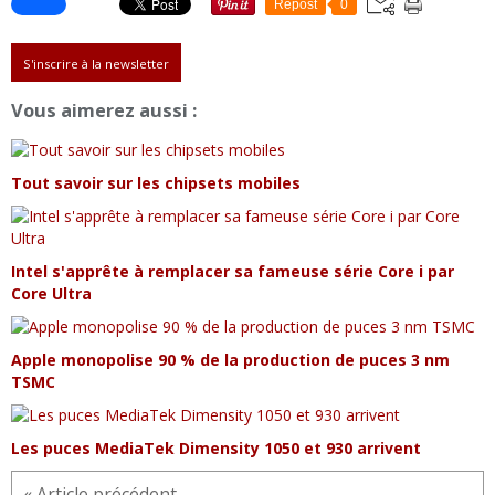
Repost
0
S'inscrire à la newsletter
Vous aimerez aussi :
Tout savoir sur les chipsets mobiles
Intel s'apprête à remplacer sa fameuse série Core i par
Core Ultra
Apple monopolise 90 % de la production de puces 3 nm
TSMC
Les puces MediaTek Dimensity 1050 et 930 arrivent
« Article précédent