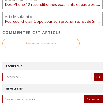
Des iPhone 12 reconditionnés excellents et pas très chers
Article suivant »
Pourquoi choisir Oppo pour son prochain achat de Smartphone ?
COMMENTER CET ARTICLE
Ajouter un commentaire
RECHERCHE
NEWSLETTER