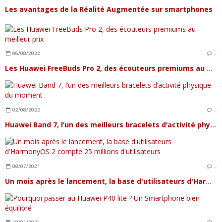
Les avantages de la Réalité Augmentée sur smartphones
06/08/2022
…
Les Huawei FreeBuds Pro 2, des écouteurs premiums au meilleur prix
02/08/2022
…
Huawei Band 7, l’un des meilleurs bracelets d’activité physique du moment
08/07/2021
…
Un mois après le lancement, la base d'utilisateurs d'HarmonyOS 2 compte 25 millions d'utilisateurs