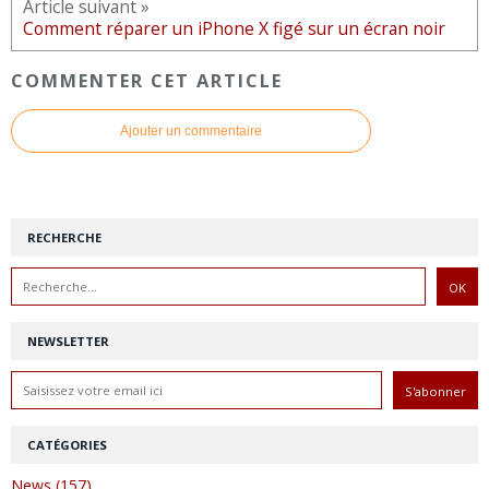
Article suivant »
Comment réparer un iPhone X figé sur un écran noir
COMMENTER CET ARTICLE
Ajouter un commentaire
RECHERCHE
NEWSLETTER
CATÉGORIES
News (157)