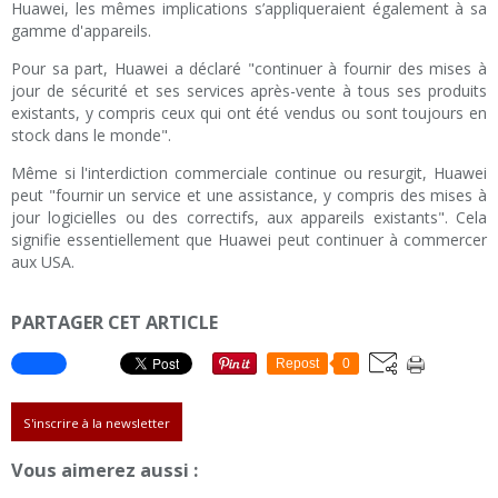
Huawei, les mêmes implications s’appliqueraient également à sa
gamme d'appareils.
Pour sa part, Huawei a déclaré "continuer à fournir des mises à
jour de sécurité et ses services après-vente à tous ses produits
existants, y compris ceux qui ont été vendus ou sont toujours en
stock dans le monde".
Même si l'interdiction commerciale continue ou resurgit, Huawei
peut "fournir un service et une assistance, y compris des mises à
jour logicielles ou des correctifs, aux appareils existants". Cela
signifie essentiellement que Huawei peut continuer à commercer
aux USA.
PARTAGER CET ARTICLE
Repost
0
S'inscrire à la newsletter
Vous aimerez aussi :