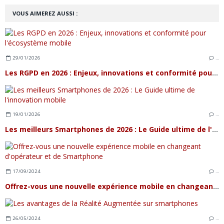
VOUS AIMEREZ AUSSI :
29/01/2026
…
Les RGPD en 2026 : Enjeux, innovations et conformité pour l'écosystème mobile
19/01/2026
…
Les meilleurs Smartphones de 2026 : Le Guide ultime de l'innovation mobile
17/09/2024
…
Offrez-vous une nouvelle expérience mobile en changeant d'opérateur et de Smartphone
26/05/2024
…